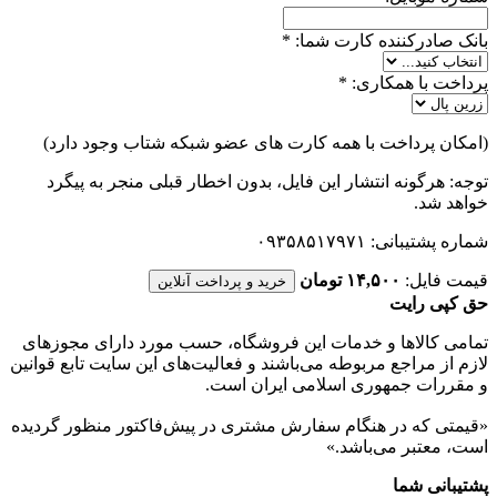
بانک صادرکننده کارت شما:
*
پرداخت با همکاری:
*
(امکان پرداخت با همه کارت های عضو شبکه شتاب وجود دارد)
توجه: هرگونه انتشار این فایل، بدون اخطار قبلی منجر به پیگرد
خواهد شد.
شماره پشتیبانی: ۰۹۳۵۸۵۱۷۹۷۱
قیمت فایل:
۱۴,۵۰۰ تومان
خرید و پرداخت آنلاین
حق کپی رایت
تمامی كالاها و خدمات اين فروشگاه، حسب مورد دارای مجوزهای
لازم از مراجع مربوطه می‌باشند و فعاليت‌های اين سايت تابع قوانين
و مقررات جمهوری اسلامی ايران است.
«قیمتی که در هنگام سفارش مشتری در پیش‌­فاکتور منظور گرديده
است، معتبر می‌باشد.»
پشتیبانی شما