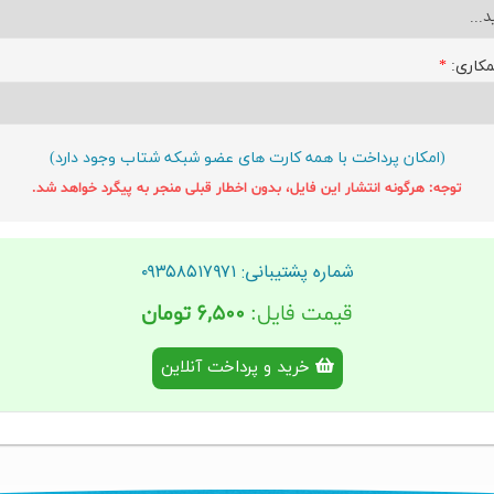
مکاری:
*
(امکان پرداخت با همه کارت های عضو شبکه شتاب وجود دارد)
توجه: هرگونه انتشار این فایل، بدون اخطار قبلی منجر به پیگرد خواهد شد.
شماره پشتیبانی: ۰۹۳۵۸۵۱۷۹۷۱
قیمت فایل:
۶,۵۰۰ تومان
خرید و پرداخت آنلاین