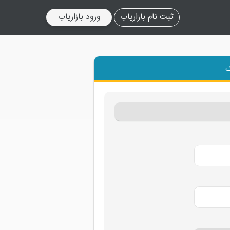
ثبت نام بازاریاب
ورود بازاریاب
ک