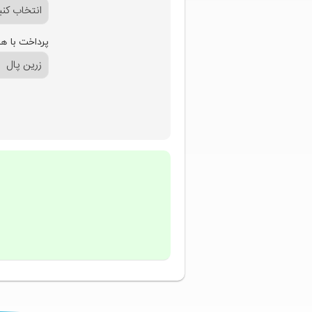
پرداخت با ه