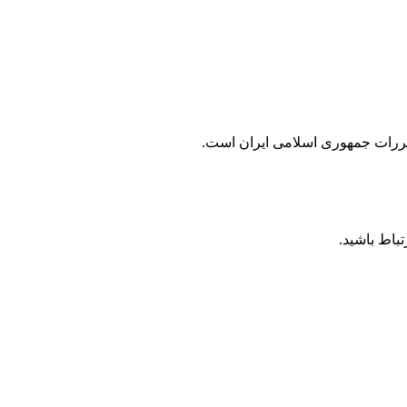
مقررات جمهوری اسلامی ايران است.
باط باشید.