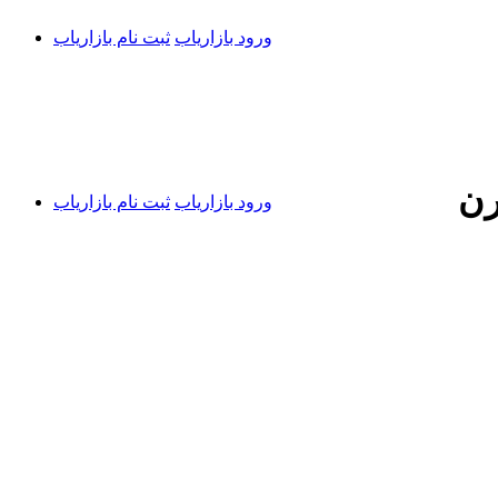
ورود بازاریاب
ثبت نام بازاریاب
رن
ورود بازاریاب
ثبت نام بازاریاب