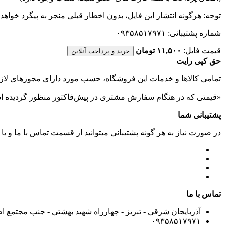
توجه: هرگونه انتشار این فایل، بدون اخطار قبلی منجر به پیگرد خواهد
شماره پشتیبانی: ۰۹۳۵۸۵۱۷۹۷۱
قیمت فایل:
۱۱,۵۰۰ تومان
خرید و پرداخت آنلاین
حق کپی رایت
تمامی كالاها و خدمات اين فروشگاه، حسب مورد دارای مجوزهای لازم
«قیمتی که در هنگام سفارش مشتری در پیش‌­فاکتور منظور گرديده ا
پشتیبانی شما
در صورت نیاز به هر گونه پشتیبانی میتوانید از قسمت تماس با ما و یا
تماس با ما
آذربایجان شرقی - تبریز - چهارراه شهید بهشتی - جنب مجتمع ا
۰۹۳۵۸۵۱۷۹۷۱