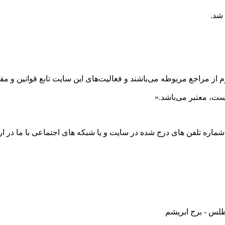
 شد.
 از مراجع مربوطه می‌باشند و فعاليت‌های اين سايت تابع قوانين و 
ست، معتبر می‌باشد.»
 شماره تلفن های درج شده در سایت و یا شبکه های اجتماعی با ما در ارت
طلس - برج ابریشم