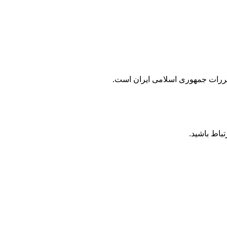
مقررات جمهوری اسلامی ايران است.
باط باشید.