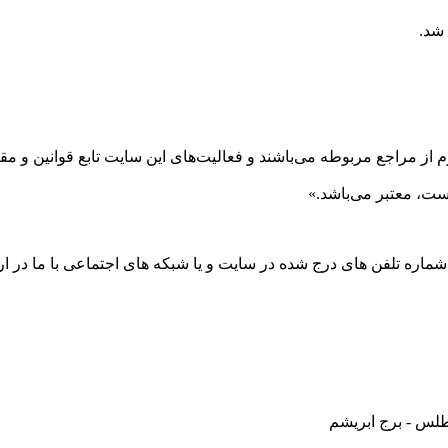
 شد.
 از مراجع مربوطه می‌باشند و فعاليت‌های اين سايت تابع قوانين و 
ست، معتبر می‌باشد.»
 شماره تلفن های درج شده در سایت و یا شبکه های اجتماعی با ما در ارت
طلس - برج ابریشم