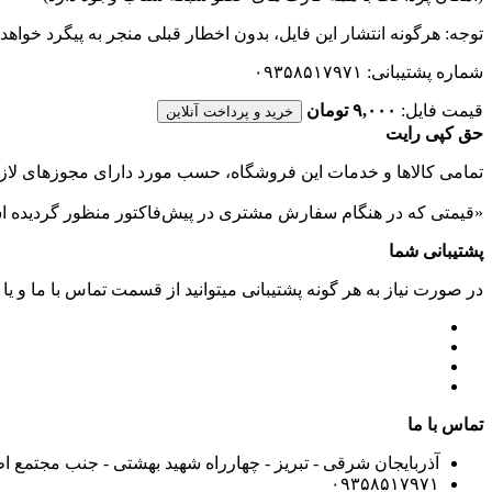
توجه: هرگونه انتشار این فایل، بدون اخطار قبلی منجر به پیگرد خواهد
شماره پشتیبانی: ۰۹۳۵۸۵۱۷۹۷۱
قیمت فایل:
۹,۰۰۰ تومان
خرید و پرداخت آنلاین
حق کپی رایت
تمامی كالاها و خدمات اين فروشگاه، حسب مورد دارای مجوزهای لازم
«قیمتی که در هنگام سفارش مشتری در پیش‌­فاکتور منظور گرديده ا
پشتیبانی شما
در صورت نیاز به هر گونه پشتیبانی میتوانید از قسمت تماس با ما و یا
تماس با ما
آذربایجان شرقی - تبریز - چهارراه شهید بهشتی - جنب مجتمع ا
۰۹۳۵۸۵۱۷۹۷۱