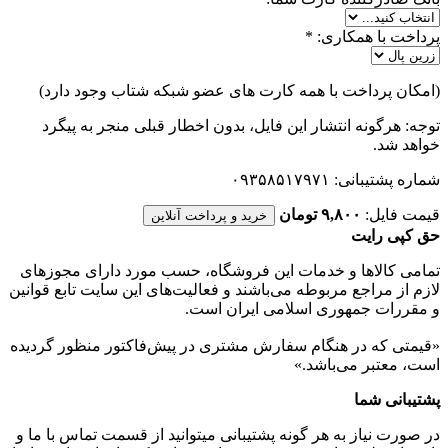
پرداخت با همکاری:
*
(امکان پرداخت با همه کارت های عضو شبکه شتاب وجود دارد)
توجه: هرگونه انتشار این فایل، بدون اخطار قبلی منجر به پیگرد
خواهد شد.
شماره پشتیبانی: ۰۹۳۵۸۵۱۷۹۷۱
قیمت فایل:
۹,۸۰۰ تومان
خرید و پرداخت آنلاین
حق کپی رایت
تمامی كالاها و خدمات اين فروشگاه، حسب مورد دارای مجوزهای
لازم از مراجع مربوطه می‌باشند و فعاليت‌های اين سايت تابع قوانين
و مقررات جمهوری اسلامی ايران است.
«قیمتی که در هنگام سفارش مشتری در پیش‌­فاکتور منظور گرديده
است، معتبر می‌باشد.»
پشتیبانی شما
در صورت نیاز به هر گونه پشتیبانی میتوانید از قسمت تماس با ما و