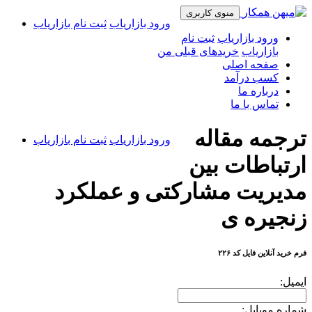
منوی کاربری
ورود بازاریاب
ثبت نام بازاریاب
ورود بازاریاب
ثبت نام
بازاریاب
خریدهای قبلی من
صفحه اصلی
کسب درآمد
درباره ما
تماس با ما
ترجمه مقاله
ورود بازاریاب
ثبت نام بازاریاب
ارتباطات بین
مدیریت مشارکتی و عملکرد
زنجیره ی
فرم خرید آنلاین فایل کد ۲۲۶
ایمیل:
شماره موبایل: