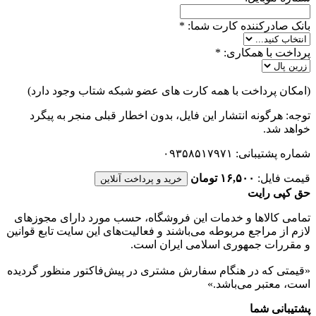
بانک صادرکننده کارت شما:
*
پرداخت با همکاری:
*
(امکان پرداخت با همه کارت های عضو شبکه شتاب وجود دارد)
توجه: هرگونه انتشار این فایل، بدون اخطار قبلی منجر به پیگرد
خواهد شد.
شماره پشتیبانی: ۰۹۳۵۸۵۱۷۹۷۱
قیمت فایل:
۱۶,۵۰۰ تومان
خرید و پرداخت آنلاین
حق کپی رایت
تمامی كالاها و خدمات اين فروشگاه، حسب مورد دارای مجوزهای
لازم از مراجع مربوطه می‌باشند و فعاليت‌های اين سايت تابع قوانين
و مقررات جمهوری اسلامی ايران است.
«قیمتی که در هنگام سفارش مشتری در پیش‌­فاکتور منظور گرديده
است، معتبر می‌باشد.»
پشتیبانی شما