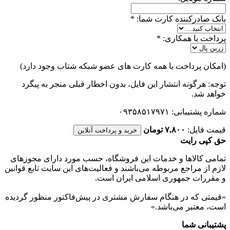
بانک صادرکننده کارت شما:
*
پرداخت با همکاری:
*
(امکان پرداخت با همه کارت های عضو شبکه شتاب وجود دارد)
توجه: هرگونه انتشار این فایل، بدون اخطار قبلی منجر به پیگرد
خواهد شد.
شماره پشتیبانی: ۰۹۳۵۸۵۱۷۹۷۱
قیمت فایل:
۷,۸۰۰ تومان
خرید و پرداخت آنلاین
حق کپی رایت
تمامی كالاها و خدمات اين فروشگاه، حسب مورد دارای مجوزهای
لازم از مراجع مربوطه می‌باشند و فعاليت‌های اين سايت تابع قوانين
و مقررات جمهوری اسلامی ايران است.
«قیمتی که در هنگام سفارش مشتری در پیش‌­فاکتور منظور گرديده
است، معتبر می‌باشد.»
پشتیبانی شما