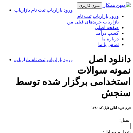
منوی کاربری
ورود بازاریاب
ثبت نام بازاریاب
ورود بازاریاب
ثبت نام
بازاریاب
خریدهای قبلی من
صفحه اصلی
کسب درآمد
درباره ما
تماس با ما
دانلود اصل
ورود بازاریاب
ثبت نام بازاریاب
نمونه سوالات
استخدامی برگزار شده توسط
سنجش
فرم خرید آنلاین فایل کد ۱۶۸۰
ایمیل:
شماره موبایل: