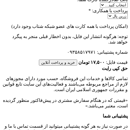
پرداخت با همکاری:
*
(امکان پرداخت با همه کارت های عضو شبکه شتاب وجود دارد)
توجه: هرگونه انتشار این فایل، بدون اخطار قبلی منجر به پیگرد
خواهد شد.
شماره پشتیبانی: ۰۹۳۵۸۵۱۷۹۷۱
قیمت فایل:
۱۷,۵۰۰ تومان
خرید و پرداخت آنلاین
حق کپی رایت
تمامی كالاها و خدمات اين فروشگاه، حسب مورد دارای مجوزهای
لازم از مراجع مربوطه می‌باشند و فعاليت‌های اين سايت تابع قوانين
و مقررات جمهوری اسلامی ايران است.
«قیمتی که در هنگام سفارش مشتری در پیش‌­فاکتور منظور گرديده
است، معتبر می‌باشد.»
پشتیبانی شما
در صورت نیاز به هر گونه پشتیبانی میتوانید از قسمت تماس با ما و