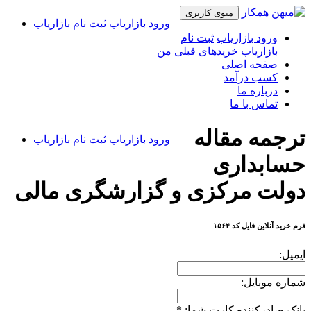
منوی کاربری
ورود بازاریاب
ثبت نام بازاریاب
ورود بازاریاب
ثبت نام
بازاریاب
خریدهای قبلی من
صفحه اصلی
کسب درآمد
درباره ما
تماس با ما
ترجمه مقاله
ورود بازاریاب
ثبت نام بازاریاب
حسابداری
دولت مرکزی و گزارشگری مالی
فرم خرید آنلاین فایل کد ۱۵۶۴
ایمیل:
شماره موبایل:
بانک صادرکننده کارت شما:
*