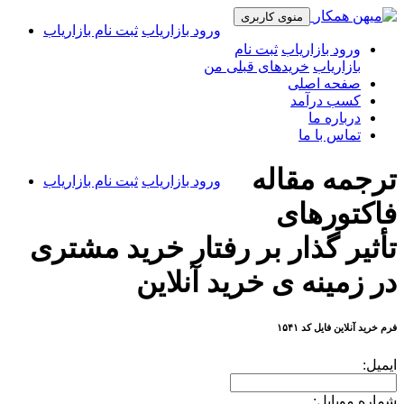
منوی کاربری
ورود بازاریاب
ثبت نام بازاریاب
ورود بازاریاب
ثبت نام
بازاریاب
خریدهای قبلی من
صفحه اصلی
کسب درآمد
درباره ما
تماس با ما
ترجمه مقاله
ورود بازاریاب
ثبت نام بازاریاب
فاکتورهای
تأثیر گذار بر رفتار خرید مشتری
در زمینه ی خرید آنلاین
فرم خرید آنلاین فایل کد ۱۵۴۱
ایمیل:
شماره موبایل: