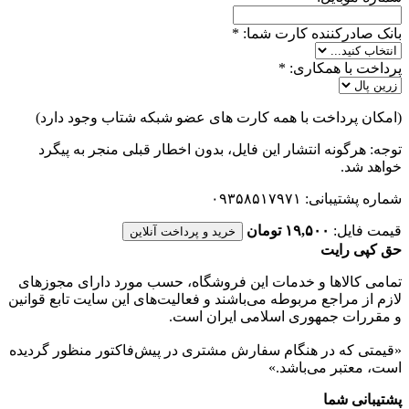
بانک صادرکننده کارت شما:
*
پرداخت با همکاری:
*
(امکان پرداخت با همه کارت های عضو شبکه شتاب وجود دارد)
توجه: هرگونه انتشار این فایل، بدون اخطار قبلی منجر به پیگرد
خواهد شد.
شماره پشتیبانی: ۰۹۳۵۸۵۱۷۹۷۱
قیمت فایل:
۱۹,۵۰۰ تومان
خرید و پرداخت آنلاین
حق کپی رایت
تمامی كالاها و خدمات اين فروشگاه، حسب مورد دارای مجوزهای
لازم از مراجع مربوطه می‌باشند و فعاليت‌های اين سايت تابع قوانين
و مقررات جمهوری اسلامی ايران است.
«قیمتی که در هنگام سفارش مشتری در پیش‌­فاکتور منظور گرديده
است، معتبر می‌باشد.»
پشتیبانی شما