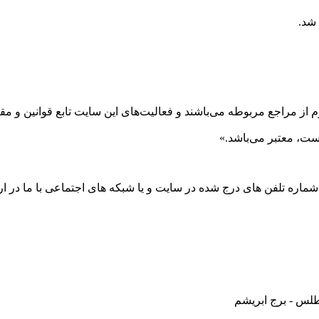
 شد.
 از مراجع مربوطه می‌باشند و فعاليت‌های اين سايت تابع قوانين و 
ست، معتبر می‌باشد.»
 شماره تلفن های درج شده در سایت و یا شبکه های اجتماعی با ما در ارت
طلس - برج ابریشم