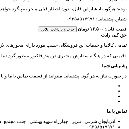
توجه: هرگونه انتشار این فایل، بدون اخطار قبلی منجر به پیگرد خواهد
شماره پشتیبانی: ۰۹۳۵۸۵۱۷۹۷۱
قیمت فایل:
۱۶,۵۰۰ تومان
خرید و پرداخت آنلاین
حق کپی رایت
تمامی كالاها و خدمات اين فروشگاه، حسب مورد دارای مجوزهای لازم
«قیمتی که در هنگام سفارش مشتری در پیش‌­فاکتور منظور گرديده ا
پشتیبانی شما
در صورت نیاز به هر گونه پشتیبانی میتوانید از قسمت تماس با ما و یا
تماس با ما
آذربایجان شرقی - تبریز - چهارراه شهید بهشتی - جنب مجتمع ا
۰۹۳۵۸۵۱۷۹۷۱