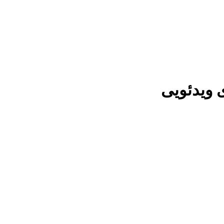
 ویدئویی