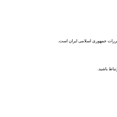
مقررات جمهوری اسلامی ايران است.
باط باشید.