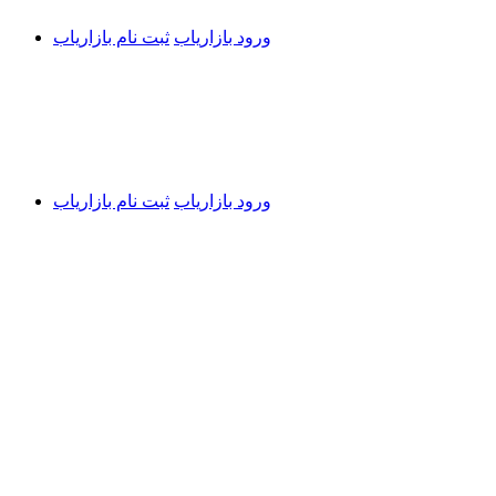
ورود بازاریاب
ثبت نام بازاریاب
ورود بازاریاب
ثبت نام بازاریاب