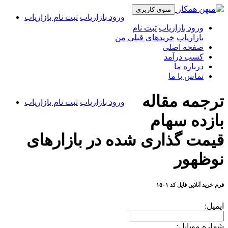
منوی کاربری
ورود بازاریاب
ثبت نام بازاریاب
ورود بازاریاب
ثبت نام
بازاریاب
خریدهای قبلی من
صفحه اصلی
کسب درآمد
درباره ما
تماس با ما
ترجمه مقاله
ورود بازاریاب
ثبت نام بازاریاب
بازده سهام
قیمت گذاری شده در بازارهای
نوظهور
فرم خرید آنلاین فایل کد ۱۵۰۱
ایمیل:
شماره موبایل: