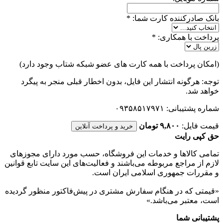
بانک صادرکننده کارت شما:
*
پرداخت با همکاری:
*
(امکان پرداخت با همه کارت های عضو شبکه شتاب وجود دارد)
توجه: هرگونه انتشار این فایل، بدون اخطار قبلی منجر به پیگرد
خواهد شد.
شماره پشتیبانی: ۰۹۳۵۸۵۱۷۹۷۱
قیمت فایل:
۹,۸۰۰ تومان
خرید و پرداخت آنلاین
حق کپی رایت
تمامی كالاها و خدمات اين فروشگاه، حسب مورد دارای مجوزهای
لازم از مراجع مربوطه می‌باشند و فعاليت‌های اين سايت تابع قوانين
و مقررات جمهوری اسلامی ايران است.
«قیمتی که در هنگام سفارش مشتری در پیش‌­فاکتور منظور گرديده
است، معتبر می‌باشد.»
پشتیبانی شما