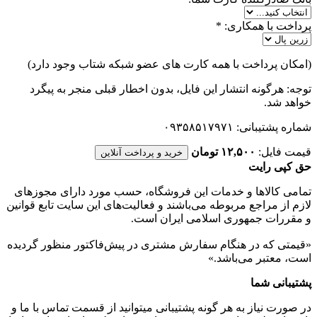
پرداخت با همکاری:
*
(امکان پرداخت با همه کارت های عضو شبکه شتاب وجود دارد)
توجه: هرگونه انتشار این فایل، بدون اخطار قبلی منجر به پیگرد
خواهد شد.
شماره پشتیبانی: ۰۹۳۵۸۵۱۷۹۷۱
قیمت فایل:
۱۲,۵۰۰ تومان
خرید و پرداخت آنلاین
حق کپی رایت
تمامی كالاها و خدمات اين فروشگاه، حسب مورد دارای مجوزهای
لازم از مراجع مربوطه می‌باشند و فعاليت‌های اين سايت تابع قوانين
و مقررات جمهوری اسلامی ايران است.
«قیمتی که در هنگام سفارش مشتری در پیش‌­فاکتور منظور گرديده
است، معتبر می‌باشد.»
پشتیبانی شما
در صورت نیاز به هر گونه پشتیبانی میتوانید از قسمت تماس با ما و