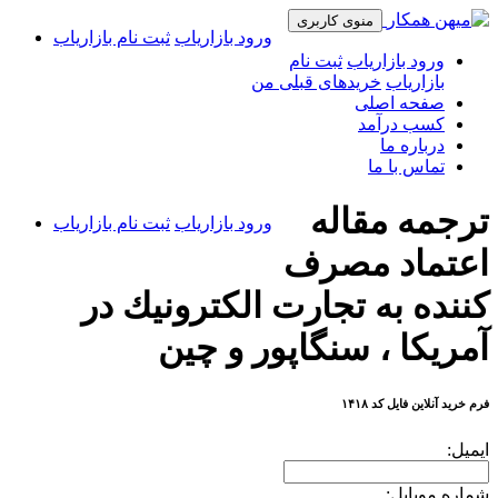
منوی کاربری
ورود بازاریاب
ثبت نام بازاریاب
ورود بازاریاب
ثبت نام
بازاریاب
خریدهای قبلی من
صفحه اصلی
کسب درآمد
درباره ما
تماس با ما
ترجمه مقاله
ورود بازاریاب
ثبت نام بازاریاب
اعتماد مصرف
كننده به تجارت الكترونيك در
آمريكا ، سنگاپور و چين
فرم خرید آنلاین فایل کد ۱۴۱۸
ایمیل:
شماره موبایل: