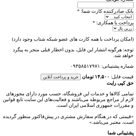
بانک صادرکننده کارت شما:
*
پرداخت با همکاری:
*
(امکان پرداخت با همه کارت های عضو شبکه شتاب وجود دارد)
توجه: هرگونه انتشار این فایل، بدون اخطار قبلی منجر به پیگرد
خواهد شد.
شماره پشتیبانی: ۰۹۳۵۸۵۱۷۹۷۱
قیمت فایل:
۱۴,۵۰۰ تومان
خرید و پرداخت آنلاین
حق کپی رایت
تمامی كالاها و خدمات اين فروشگاه، حسب مورد دارای مجوزهای
لازم از مراجع مربوطه می‌باشند و فعاليت‌های اين سايت تابع قوانين
و مقررات جمهوری اسلامی ايران است.
«قیمتی که در هنگام سفارش مشتری در پیش‌­فاکتور منظور گرديده
است، معتبر می‌باشد.»
پشتیبانی شما