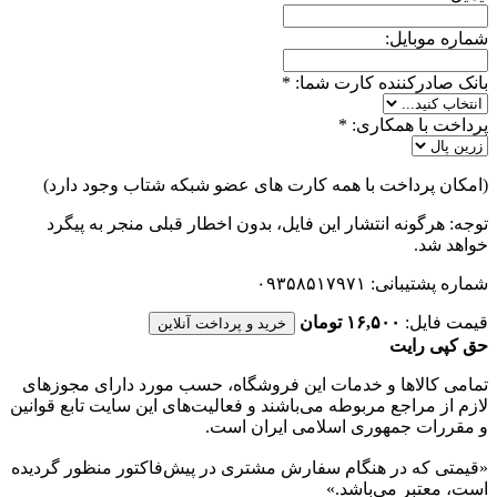
شماره موبایل:
بانک صادرکننده کارت شما:
*
پرداخت با همکاری:
*
(امکان پرداخت با همه کارت های عضو شبکه شتاب وجود دارد)
توجه: هرگونه انتشار این فایل، بدون اخطار قبلی منجر به پیگرد
خواهد شد.
شماره پشتیبانی: ۰۹۳۵۸۵۱۷۹۷۱
قیمت فایل:
۱۶,۵۰۰ تومان
خرید و پرداخت آنلاین
حق کپی رایت
تمامی كالاها و خدمات اين فروشگاه، حسب مورد دارای مجوزهای
لازم از مراجع مربوطه می‌باشند و فعاليت‌های اين سايت تابع قوانين
و مقررات جمهوری اسلامی ايران است.
«قیمتی که در هنگام سفارش مشتری در پیش‌­فاکتور منظور گرديده
است، معتبر می‌باشد.»