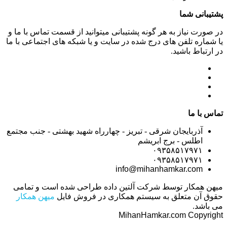
پشتیبانی شما
در صورت نیاز به هر گونه پشتیبانی میتوانید از قسمت تماس با ما و
یا شماره تلفن های درج شده در سایت و یا شبکه های اجتماعی با ما
در ارتباط باشید.
تماس با ما
آذربایجان شرقی - تبریز - چهارراه شهید بهشتی - جنب مجتمع
اطلس - برج ابریشم
۰۹۳۵۸۵۱۷۹۷۱
۰۹۳۵۸۵۱۷۹۷۱
info@mihanhamkar.com
میهن همکار توسط شرکت آلتین داده طراحی شده است و تمامی
حقوق آن متعلق به سیستم همکاری در فروش فایل
میهن همکار
می باشد.
MihanHamkar.com Copyright