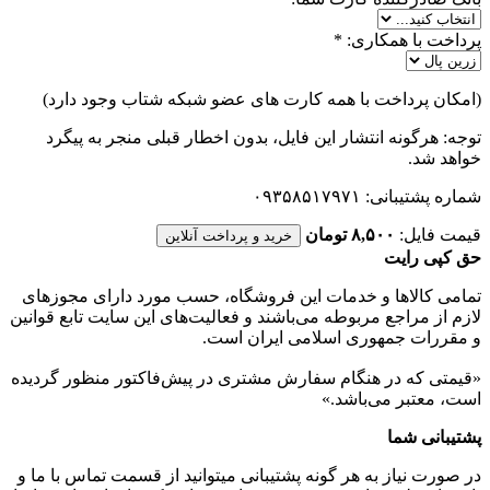
پرداخت با همکاری:
*
(امکان پرداخت با همه کارت های عضو شبکه شتاب وجود دارد)
توجه: هرگونه انتشار این فایل، بدون اخطار قبلی منجر به پیگرد
خواهد شد.
شماره پشتیبانی: ۰۹۳۵۸۵۱۷۹۷۱
قیمت فایل:
۸,۵۰۰ تومان
خرید و پرداخت آنلاین
حق کپی رایت
تمامی كالاها و خدمات اين فروشگاه، حسب مورد دارای مجوزهای
لازم از مراجع مربوطه می‌باشند و فعاليت‌های اين سايت تابع قوانين
و مقررات جمهوری اسلامی ايران است.
«قیمتی که در هنگام سفارش مشتری در پیش‌­فاکتور منظور گرديده
است، معتبر می‌باشد.»
پشتیبانی شما
در صورت نیاز به هر گونه پشتیبانی میتوانید از قسمت تماس با ما و