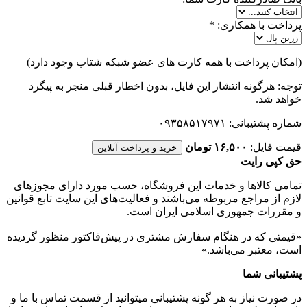
پرداخت با همکاری:
*
(امکان پرداخت با همه کارت های عضو شبکه شتاب وجود دارد)
توجه: هرگونه انتشار این فایل، بدون اخطار قبلی منجر به پیگرد
خواهد شد.
شماره پشتیبانی: ۰۹۳۵۸۵۱۷۹۷۱
قیمت فایل:
۱۶,۵۰۰ تومان
خرید و پرداخت آنلاین
حق کپی رایت
تمامی كالاها و خدمات اين فروشگاه، حسب مورد دارای مجوزهای
لازم از مراجع مربوطه می‌باشند و فعاليت‌های اين سايت تابع قوانين
و مقررات جمهوری اسلامی ايران است.
«قیمتی که در هنگام سفارش مشتری در پیش‌­فاکتور منظور گرديده
است، معتبر می‌باشد.»
پشتیبانی شما
در صورت نیاز به هر گونه پشتیبانی میتوانید از قسمت تماس با ما و