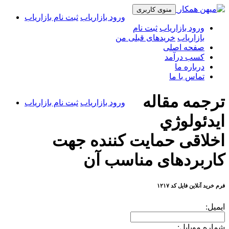
منوی کاربری
ورود بازاریاب
ثبت نام بازاریاب
ورود بازاریاب
ثبت نام
بازاریاب
خریدهای قبلی من
صفحه اصلی
کسب درآمد
درباره ما
تماس با ما
ترجمه مقاله
ورود بازاریاب
ثبت نام بازاریاب
ايدئولوژي
اخلاقی حمایت کننده جهت
کاربردهای مناسب آن
فرم خرید آنلاین فایل کد ۱۲۱۷
ایمیل:
شماره موبایل: