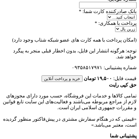
بانک صادرکننده کارت شما:
*
پرداخت با همکاری:
*
(امکان پرداخت با همه کارت های عضو شبکه شتاب وجود دارد)
توجه: هرگونه انتشار این فایل، بدون اخطار قبلی منجر به پیگرد
خواهد شد.
شماره پشتیبانی: ۰۹۳۵۸۵۱۷۹۷۱
قیمت فایل:
۱۹,۵۰۰ تومان
خرید و پرداخت آنلاین
حق کپی رایت
تمامی كالاها و خدمات اين فروشگاه، حسب مورد دارای مجوزهای
لازم از مراجع مربوطه می‌باشند و فعاليت‌های اين سايت تابع قوانين
و مقررات جمهوری اسلامی ايران است.
«قیمتی که در هنگام سفارش مشتری در پیش‌­فاکتور منظور گرديده
است، معتبر می‌باشد.»
پشتیبانی شما