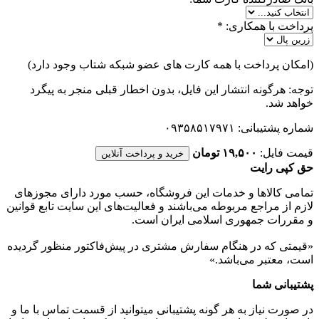
پرداخت با همکاری:
*
(امکان پرداخت با همه کارت های عضو شبکه شتاب وجود دارد)
توجه: هرگونه انتشار این فایل، بدون اخطار قبلی منجر به پیگرد
خواهد شد.
شماره پشتیبانی: ۰۹۳۵۸۵۱۷۹۷۱
قیمت فایل:
۱۹,۵۰۰ تومان
خرید و پرداخت آنلاین
حق کپی رایت
تمامی كالاها و خدمات اين فروشگاه، حسب مورد دارای مجوزهای
لازم از مراجع مربوطه می‌باشند و فعاليت‌های اين سايت تابع قوانين
و مقررات جمهوری اسلامی ايران است.
«قیمتی که در هنگام سفارش مشتری در پیش‌­فاکتور منظور گرديده
است، معتبر می‌باشد.»
پشتیبانی شما
در صورت نیاز به هر گونه پشتیبانی میتوانید از قسمت تماس با ما و