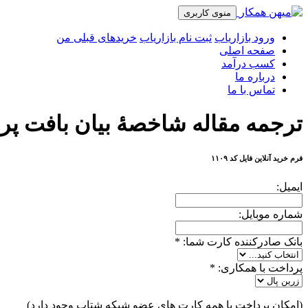
منوی کاربری
ورود بازاریاب
ثبت نام بازاریاب
خریدهای قبلی من
صفحه اصلی
کسب درآمد
درباره ما
تماس با ما
ترجمه مقاله شاخصۀ بیان بافت پرو
فرم خرید آنلاین فایل کد ۱۱۰۹
ایمیل:
شماره موبایل:
بانک صادرکننده کارت شما:
*
پرداخت با همکاری:
*
(امکان پرداخت با همه کارت های عضو شبکه شتاب وجود دارد)