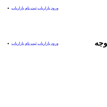
ورود بازاریاب
ثبت نام بازاریاب
وجه
ورود بازاریاب
ثبت نام بازاریاب