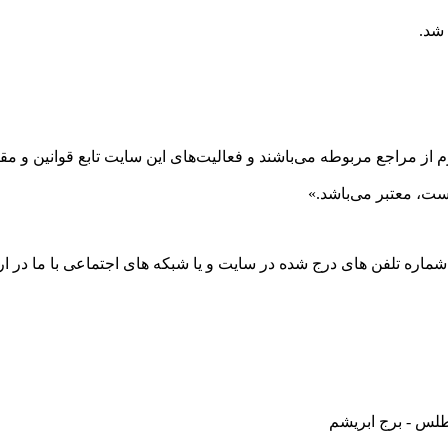
 شد.
 از مراجع مربوطه می‌باشند و فعاليت‌های اين سايت تابع قوانين و 
ست، معتبر می‌باشد.»
 شماره تلفن های درج شده در سایت و یا شبکه های اجتماعی با ما در ارت
طلس - برج ابریشم