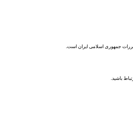
مقررات جمهوری اسلامی ايران است.
باط باشید.