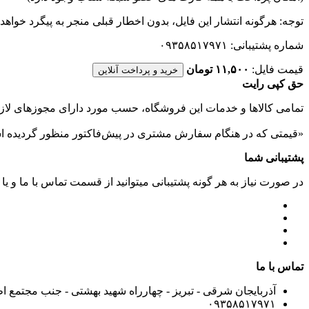
توجه: هرگونه انتشار این فایل، بدون اخطار قبلی منجر به پیگرد خواهد
شماره پشتیبانی: ۰۹۳۵۸۵۱۷۹۷۱
قیمت فایل:
۱۱,۵۰۰ تومان
خرید و پرداخت آنلاین
حق کپی رایت
تمامی كالاها و خدمات اين فروشگاه، حسب مورد دارای مجوزهای لازم
«قیمتی که در هنگام سفارش مشتری در پیش‌­فاکتور منظور گرديده ا
پشتیبانی شما
در صورت نیاز به هر گونه پشتیبانی میتوانید از قسمت تماس با ما و یا
تماس با ما
آذربایجان شرقی - تبریز - چهارراه شهید بهشتی - جنب مجتمع ا
۰۹۳۵۸۵۱۷۹۷۱