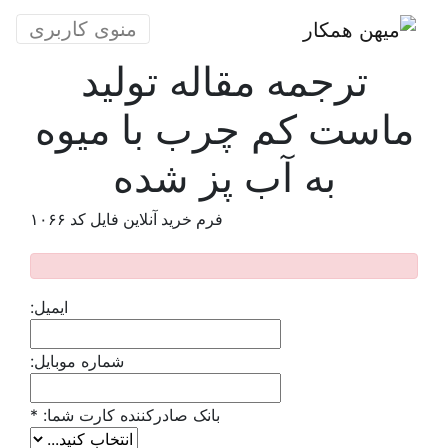
منوی کاربری
ترجمه مقاله تولید
ماست کم چرب با میوه
به آب پز شده
فرم خرید آنلاین فایل کد ۱۰۶۶
ایمیل:
شماره موبایل:
بانک صادرکننده کارت شما:
*