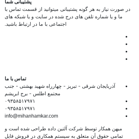
پشتیبانی شما
در صورت نیاز به هر گونه پشتیبانی میتوانید از قسمت تماس با
ما و یا شماره تلفن های درج شده در سایت و یا شبکه های
اجتماعی با ما در ارتباط باشید.
تماس با ما
آذربایجان شرقی - تبریز - چهارراه شهید بهشتی - جنب
مجتمع اطلس - برج ابریشم
۰۹۳۵۸۵۱۷۹۷۱
۰۹۳۵۸۵۱۷۹۷۱
info@mihanhamkar.com
میهن همکار توسط شرکت آلتین داده طراحی شده است و
تمامی حقوق آن متعلق به سیستم همکاری در فروش فایل