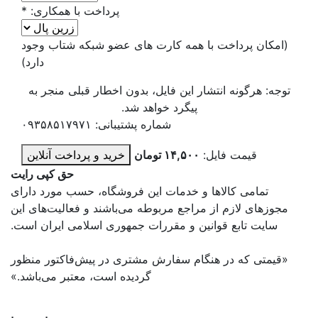
پرداخت با همکاری:
*
(امکان پرداخت با همه کارت های عضو شبکه شتاب وجود
دارد)
توجه: هرگونه انتشار این فایل، بدون اخطار قبلی منجر به
پیگرد خواهد شد.
شماره پشتیبانی: ۰۹۳۵۸۵۱۷۹۷۱
قیمت فایل:
۱۴,۵۰۰ تومان
خرید و پرداخت آنلاین
حق کپی رایت
تمامی كالاها و خدمات اين فروشگاه، حسب مورد دارای
مجوزهای لازم از مراجع مربوطه می‌باشند و فعاليت‌های اين
سايت تابع قوانين و مقررات جمهوری اسلامی ايران است.
«قیمتی که در هنگام سفارش مشتری در پیش‌­فاکتور منظور
گرديده است، معتبر می‌باشد.»