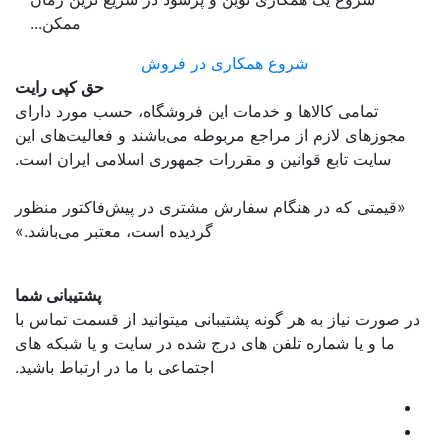
ممکن...
شروع همکاری در فروش
حق کپی رایت
تمامی كالاها و خدمات اين فروشگاه، حسب مورد دارای
مجوزهای لازم از مراجع مربوطه می‌باشند و فعاليت‌های اين
سايت تابع قوانين و مقررات جمهوری اسلامی ايران است.
«قیمتی که در هنگام سفارش مشتری در پیش‌­فاکتور منظور
گرديده است، معتبر می‌باشد.»
پشتیبانی شما
در صورت نیاز به هر گونه پشتیبانی میتوانید از قسمت تماس با
ما و یا شماره تلفن های درج شده در سایت و یا شبکه های
اجتماعی با ما در ارتباط باشید.