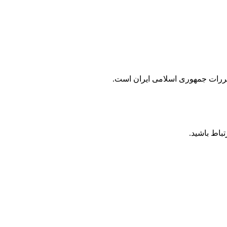
مقررات جمهوری اسلامی ايران است.
باط باشید.