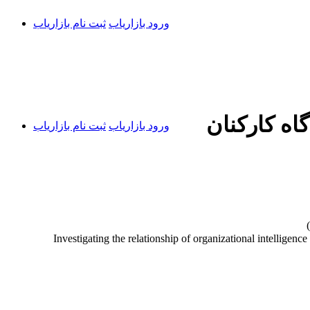
ورود بازاریاب
ثبت نام بازاریاب
اه کارکنان
ورود بازاریاب
ثبت نام بازاریاب