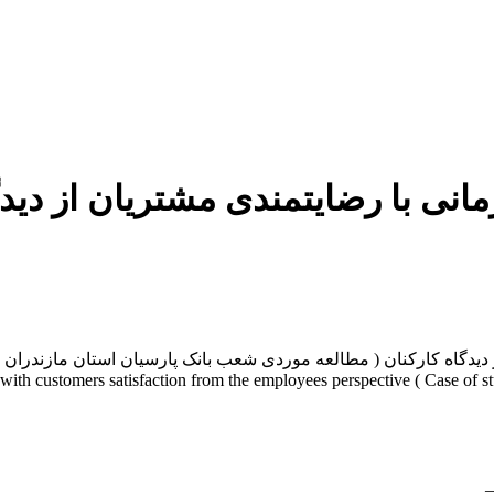
ی با رضایتمندی مشتریان از دیدگ
یدگاه کارکنان ( مطالعه موردی شعب بانک پارسیان استان مازندران )
_