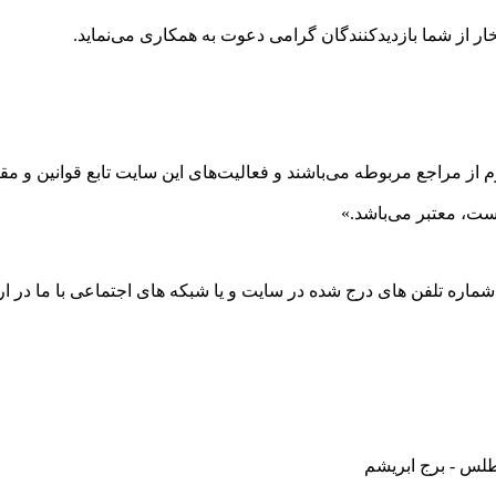
ر از شما بازدیدکنندگان گرامی دعوت به همکاری می‌نماید.
 از مراجع مربوطه می‌باشند و فعاليت‌های اين سايت تابع قوانين و 
ست، معتبر می‌باشد.»
 شماره تلفن های درج شده در سایت و یا شبکه های اجتماعی با ما در ارت
طلس - برج ابریشم