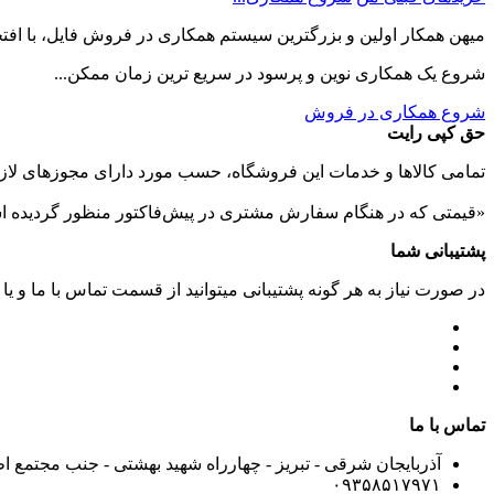
میهن همکار اولین و بزرگترین سیستم همکاری در فروش فایل، با افتخا
شروع یک همکاری نوین و پرسود در سریع ترین زمان ممکن...
شروع همکاری در فروش
حق کپی رایت
تمامی كالاها و خدمات اين فروشگاه، حسب مورد دارای مجوزهای لازم
«قیمتی که در هنگام سفارش مشتری در پیش‌­فاکتور منظور گرديده ا
پشتیبانی شما
در صورت نیاز به هر گونه پشتیبانی میتوانید از قسمت تماس با ما و یا
تماس با ما
آذربایجان شرقی - تبریز - چهارراه شهید بهشتی - جنب مجتمع ا
۰۹۳۵۸۵۱۷۹۷۱