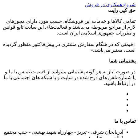
شروع همکاری در فروش
حق کپی رایت
تمامی كالاها و خدمات اين فروشگاه، حسب مورد دارای مجوزهای
لازم از مراجع مربوطه می‌باشند و فعاليت‌های اين سايت تابع قوانين
و مقررات جمهوری اسلامی ايران است.
«قیمتی که در هنگام سفارش مشتری در پیش‌­فاکتور منظور گرديده
است، معتبر می‌باشد.»
پشتیبانی شما
در صورت نیاز به هر گونه پشتیبانی میتوانید از قسمت تماس با ما و
یا شماره تلفن های درج شده در سایت و یا شبکه های اجتماعی با ما
در ارتباط باشید.
تماس با ما
آذربایجان شرقی - تبریز - چهارراه شهید بهشتی - جنب مجتمع
اطلس - برج ابریشم