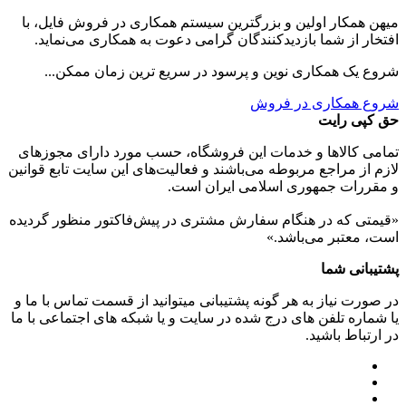
میهن همکار اولین و بزرگترین سیستم همکاری در فروش فایل، با
افتخار از شما بازدیدکنندگان گرامی دعوت به همکاری می‌نماید.
شروع یک همکاری نوین و پرسود در سریع ترین زمان ممکن...
شروع همکاری در فروش
حق کپی رایت
تمامی كالاها و خدمات اين فروشگاه، حسب مورد دارای مجوزهای
لازم از مراجع مربوطه می‌باشند و فعاليت‌های اين سايت تابع قوانين
و مقررات جمهوری اسلامی ايران است.
«قیمتی که در هنگام سفارش مشتری در پیش‌­فاکتور منظور گرديده
است، معتبر می‌باشد.»
پشتیبانی شما
در صورت نیاز به هر گونه پشتیبانی میتوانید از قسمت تماس با ما و
یا شماره تلفن های درج شده در سایت و یا شبکه های اجتماعی با ما
در ارتباط باشید.