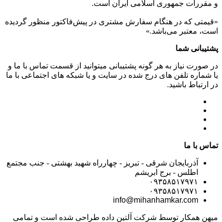
و مقررات جمهوری اسلامی ايران است.
«قیمتی که در هنگام سفارش مشتری در پیش‌­فاکتور منظور گرديده
است، معتبر می‌باشد.»
پشتیبانی شما
در صورت نیاز به هر گونه پشتیبانی میتوانید از قسمت تماس با ما و
یا شماره تلفن های درج شده در سایت و یا شبکه های اجتماعی با ما
در ارتباط باشید.
تماس با ما
آذربایجان شرقی - تبریز - چهارراه شهید بهشتی - جنب مجتمع
اطلس - برج ابریشم
۰۹۳۵۸۵۱۷۹۷۱
۰۹۳۵۸۵۱۷۹۷۱
info@mihanhamkar.com
میهن همکار توسط شرکت آلتین داده طراحی شده است و تمامی