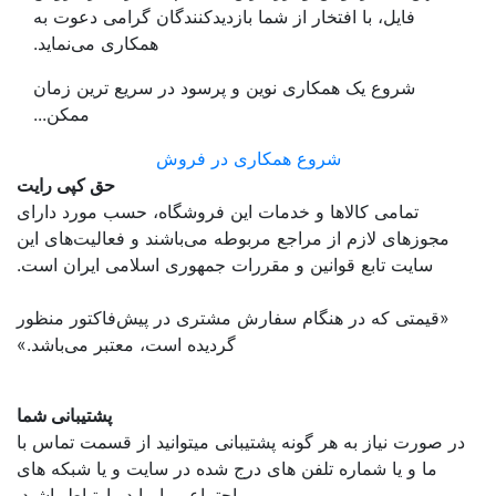
فایل، با افتخار از شما بازدیدکنندگان گرامی دعوت به
همکاری می‌نماید.
شروع یک همکاری نوین و پرسود در سریع ترین زمان
ممکن...
شروع همکاری در فروش
حق کپی رایت
تمامی كالاها و خدمات اين فروشگاه، حسب مورد دارای
مجوزهای لازم از مراجع مربوطه می‌باشند و فعاليت‌های اين
سايت تابع قوانين و مقررات جمهوری اسلامی ايران است.
«قیمتی که در هنگام سفارش مشتری در پیش‌­فاکتور منظور
گرديده است، معتبر می‌باشد.»
پشتیبانی شما
در صورت نیاز به هر گونه پشتیبانی میتوانید از قسمت تماس با
ما و یا شماره تلفن های درج شده در سایت و یا شبکه های
اجتماعی با ما در ارتباط باشید.