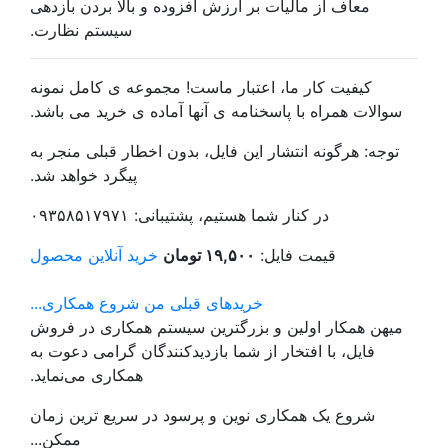
معاف از مالیات بر ارزش افزوده و بالا بردن بازدهی
سیستم نظارت.
کیفیت کار ما، اعتبار ماست! مجموعه ی کامل نمونه
سوالات همراه با پاسخنامه ی آنها آماده ی خرید می باشد.
توجه: هرگونه انتشار این فایل، بدون اخطار قبلی منجر به
پیگرد خواهد شد.
در کنار شما هستیم، پشتیبانی: ۰۹۳۵۸۵۱۷۹۷۱
قیمت فایل:
۱۹,۵۰۰ تومان
خرید آنلاین محصول
خریدهای قبلی من
شروع همکاری...
میهن همکار اولین و بزرگترین سیستم همکاری در فروش
فایل، با افتخار از شما بازدیدکنندگان گرامی دعوت به
همکاری می‌نماید.
شروع یک همکاری نوین و پرسود در سریع ترین زمان
ممکن...