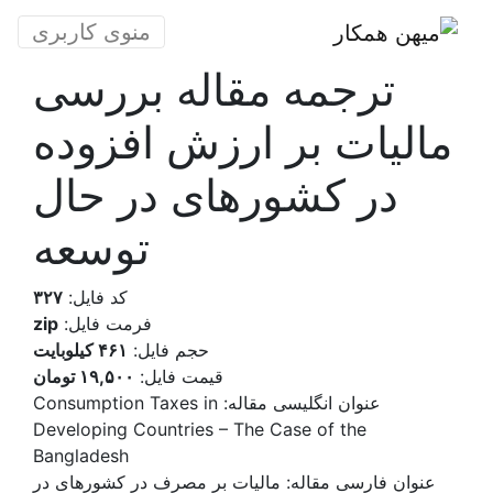
منوی کاربری
ترجمه مقاله بررسی
مالیات بر ارزش افزوده
در کشورهای در حال
توسعه
کد فایل:
۳۲۷
فرمت فایل:
zip
حجم فایل:
۴۶۱ کیلوبایت
قیمت فایل:
۱۹,۵۰۰ تومان
عنوان انگلیسی مقاله:
Consumption Taxes in
Developing Countries – The Case of the
Bangladesh
عنوان فارسی مقاله: مالیات بر مصرف در کشورهای در