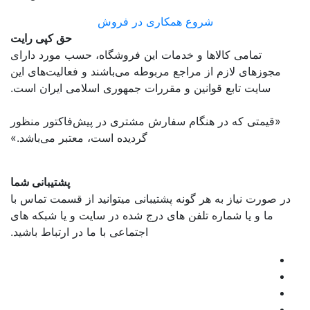
شروع همکاری در فروش
حق کپی رایت
تمامی كالاها و خدمات اين فروشگاه، حسب مورد دارای
مجوزهای لازم از مراجع مربوطه می‌باشند و فعاليت‌های اين
سايت تابع قوانين و مقررات جمهوری اسلامی ايران است.
«قیمتی که در هنگام سفارش مشتری در پیش‌­فاکتور منظور
گرديده است، معتبر می‌باشد.»
پشتیبانی شما
در صورت نیاز به هر گونه پشتیبانی میتوانید از قسمت تماس با
ما و یا شماره تلفن های درج شده در سایت و یا شبکه های
اجتماعی با ما در ارتباط باشید.