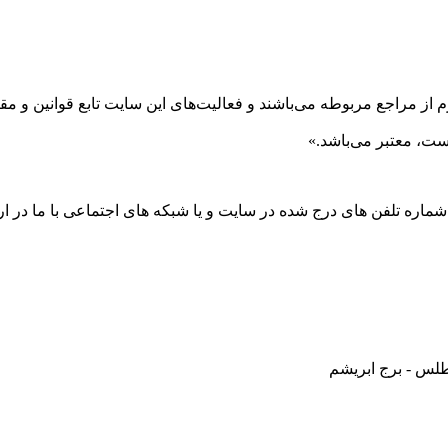
 از مراجع مربوطه می‌باشند و فعاليت‌های اين سايت تابع قوانين و 
ست، معتبر می‌باشد.»
 شماره تلفن های درج شده در سایت و یا شبکه های اجتماعی با ما در ارت
طلس - برج ابریشم