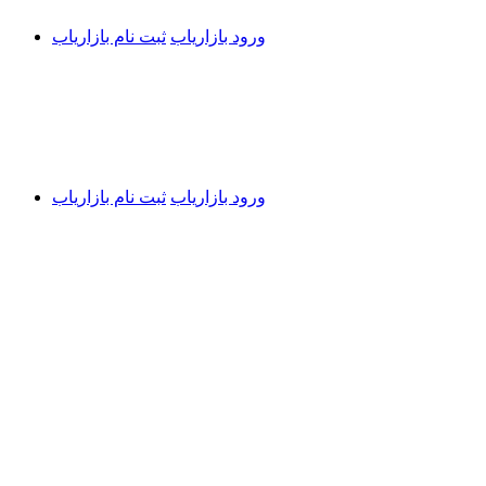
ورود بازاریاب
ثبت نام بازاریاب
ورود بازاریاب
ثبت نام بازاریاب