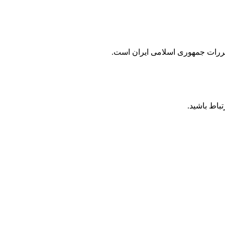
مقررات جمهوری اسلامی ايران است.
باط باشید.