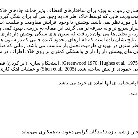
سازی زمین، به ویژه برای ساختارهای انعطاف پذیر همانند جادهای خاک
محدودیت هایی که توسط خاک اطراف به وجود می آید برای شگل گیری 
بار مورد نظر نمی باشد. پوشش، با وجود افزایش مقاومت و صلبیت (
رار سریع تر و به صرفه تر می گردد. این مقاله به بررسی بهبود ک
 تجزیه و تحلیل ها می توان دریافت که ستون های سنگی پوشش دار دارای
نتایج نشان داده است که فشارهای محدود کننده جانبی که در ستون ه
ر ستون در بهبودی ظرفیت تحمل بار مناسب می باشد. زمانی که صلب
ون های پوشش دار را دارای وابستگی کمتری بر روی خاک اطراف در م
پاسخنامه ی آنها آماده ی خرید می باشد.
 شد.
ر از شما بازدیدکنندگان گرامی دعوت به همکاری می‌نماید.