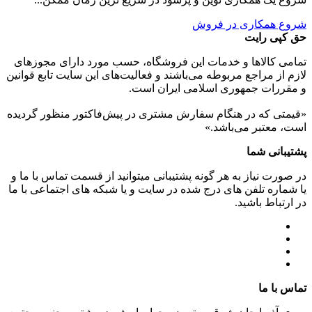
شروع همکاری در فروش
حق کپی رایت
تمامی كالاها و خدمات اين فروشگاه، حسب مورد دارای مجوزهای
لازم از مراجع مربوطه می‌باشند و فعاليت‌های اين سايت تابع قوانين
و مقررات جمهوری اسلامی ايران است.
«قیمتی که در هنگام سفارش مشتری در پیش‌­فاکتور منظور گرديده
است، معتبر می‌باشد.»
پشتیبانی شما
در صورت نیاز به هر گونه پشتیبانی میتوانید از قسمت تماس با ما و
یا شماره تلفن های درج شده در سایت و یا شبکه های اجتماعی با ما
در ارتباط باشید.
تماس با ما