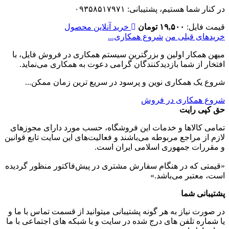
در کنار شما هستیم، پشتیبانی: ۰۹۳۵۸۵۱۷۹۷۱
قیمت فایل:
۱۹,۵۰۰ تومان
خرید آنلاین محصول
خریدهای قبلی من
شروع همکاری...
میهن همکار اولین و بزرگترین سیستم همکاری در فروش فایل، با
افتخار از شما بازدیدکنندگان گرامی دعوت به همکاری می‌نماید.
شروع یک همکاری نوین و پرسود در سریع ترین زمان ممکن...
شروع همکاری در فروش
حق کپی رایت
تمامی كالاها و خدمات اين فروشگاه، حسب مورد دارای مجوزهای
لازم از مراجع مربوطه می‌باشند و فعاليت‌های اين سايت تابع قوانين
و مقررات جمهوری اسلامی ايران است.
«قیمتی که در هنگام سفارش مشتری در پیش‌­فاکتور منظور گرديده
است، معتبر می‌باشد.»
پشتیبانی شما
در صورت نیاز به هر گونه پشتیبانی میتوانید از قسمت تماس با ما و
یا شماره تلفن های درج شده در سایت و یا شبکه های اجتماعی با ما