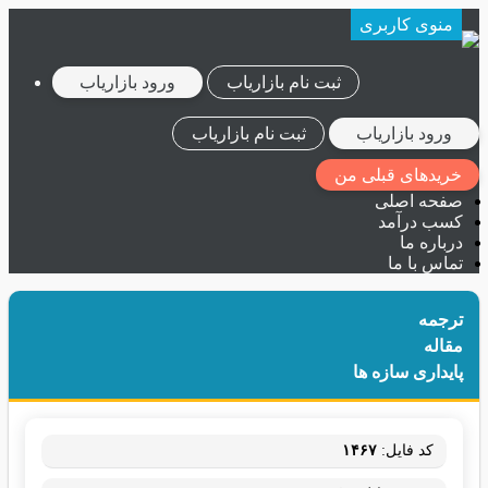
منوی کاربری
ثبت نام بازاریاب
ورود بازاریاب
ورود بازاریاب
ثبت نام بازاریاب
خریدهای قبلی من
صفحه اصلی
کسب درآمد
درباره ما
تماس با ما
ترجمه
ثبت نام بازاریاب
ورود بازاریاب
مقاله
پایداری سازه ها
کد فایل:
۱۴۶۷