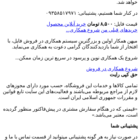
خواهد شد.
در کنار شما هستیم، پشتیبانی: ۰۹۳۵۸۵۱۷۹۷۱
قیمت فایل:
۸,۵۰۰ تومان
خرید آنلاین محصول
خریدهای قبلی من
شروع همکاری...
میهن همکار اولین و بزرگترین سیستم همکاری در فروش فایل، با
افتخار از شما بازدیدکنندگان گرامی دعوت به همکاری می‌نماید.
شروع یک همکاری نوین و پرسود در سریع ترین زمان ممکن...
شروع همکاری در فروش
حق کپی رایت
تمامی كالاها و خدمات اين فروشگاه، حسب مورد دارای مجوزهای
لازم از مراجع مربوطه می‌باشند و فعاليت‌های اين سايت تابع قوانين
و مقررات جمهوری اسلامی ايران است.
«قیمتی که در هنگام سفارش مشتری در پیش‌­فاکتور منظور گرديده
است، معتبر می‌باشد.»
پشتیبانی شما
در صورت نیاز به هر گونه پشتیبانی میتوانید از قسمت تماس با ما و