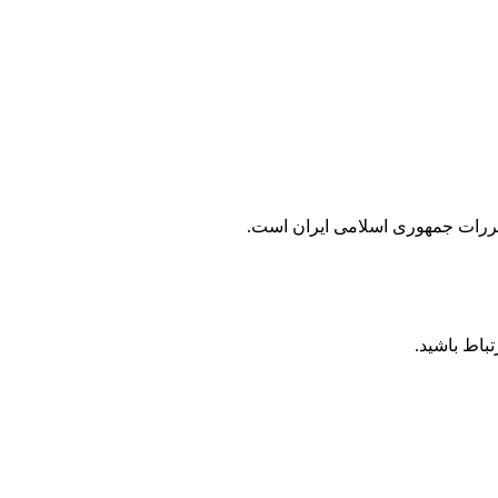
مقررات جمهوری اسلامی ايران است.
باط باشید.