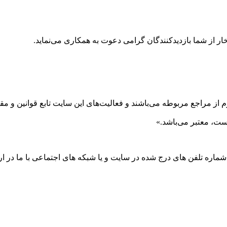
ر از شما بازدیدکنندگان گرامی دعوت به همکاری می‌نماید.
 از مراجع مربوطه می‌باشند و فعاليت‌های اين سايت تابع قوانين و 
ست، معتبر می‌باشد.»
 شماره تلفن های درج شده در سایت و یا شبکه های اجتماعی با ما در ارت