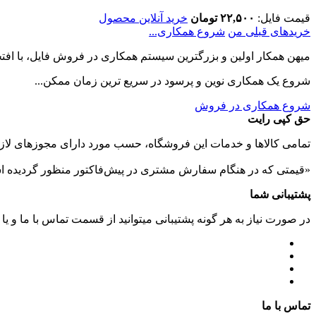
قیمت فایل:
۲۲,۵۰۰ تومان
خرید آنلاین محصول
خریدهای قبلی من
شروع همکاری...
میهن همکار اولین و بزرگترین سیستم همکاری در فروش فایل، با افتخا
شروع یک همکاری نوین و پرسود در سریع ترین زمان ممکن...
شروع همکاری در فروش
حق کپی رایت
تمامی كالاها و خدمات اين فروشگاه، حسب مورد دارای مجوزهای لازم
«قیمتی که در هنگام سفارش مشتری در پیش‌­فاکتور منظور گرديده ا
پشتیبانی شما
در صورت نیاز به هر گونه پشتیبانی میتوانید از قسمت تماس با ما و یا
تماس با ما