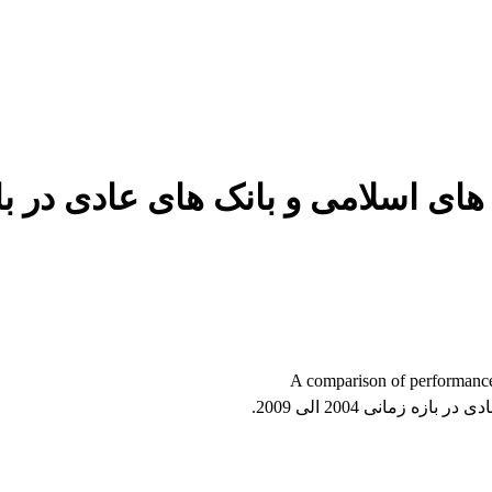
A comparison of performanc
 زمانی 2004 الی 2009.