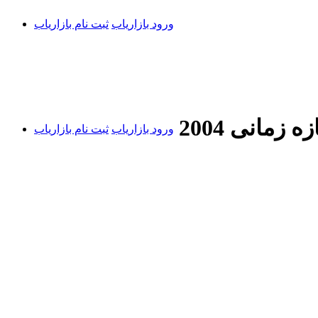
ورود بازاریاب
ثبت نام بازاریاب
ترجمه مقاله مقایسه عملکرد بانک های اسلامی و بانک های عادی در بازه زمانی 2004
ورود بازاریاب
ثبت نام بازاریاب