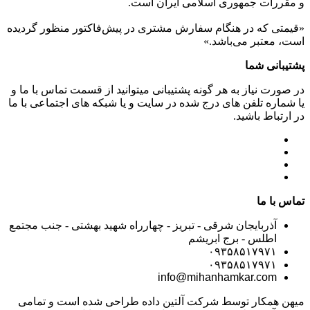
و مقررات جمهوری اسلامی ايران است.
«قیمتی که در هنگام سفارش مشتری در پیش‌­فاکتور منظور گرديده
است، معتبر می‌باشد.»
پشتیبانی شما
در صورت نیاز به هر گونه پشتیبانی میتوانید از قسمت تماس با ما و
یا شماره تلفن های درج شده در سایت و یا شبکه های اجتماعی با ما
در ارتباط باشید.
تماس با ما
آذربایجان شرقی - تبریز - چهارراه شهید بهشتی - جنب مجتمع
اطلس - برج ابریشم
۰۹۳۵۸۵۱۷۹۷۱
۰۹۳۵۸۵۱۷۹۷۱
info@mihanhamkar.com
میهن همکار توسط شرکت آلتین داده طراحی شده است و تمامی