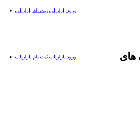
ورود بازاریاب
ثبت نام بازاریاب
 های
ورود بازاریاب
ثبت نام بازاریاب