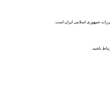
مقررات جمهوری اسلامی ايران است.
باط باشید.