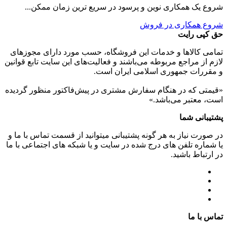
شروع یک همکاری نوین و پرسود در سریع ترین زمان ممکن...
شروع همکاری در فروش
حق کپی رایت
تمامی كالاها و خدمات اين فروشگاه، حسب مورد دارای مجوزهای
لازم از مراجع مربوطه می‌باشند و فعاليت‌های اين سايت تابع قوانين
و مقررات جمهوری اسلامی ايران است.
«قیمتی که در هنگام سفارش مشتری در پیش‌­فاکتور منظور گرديده
است، معتبر می‌باشد.»
پشتیبانی شما
در صورت نیاز به هر گونه پشتیبانی میتوانید از قسمت تماس با ما و
یا شماره تلفن های درج شده در سایت و یا شبکه های اجتماعی با ما
در ارتباط باشید.
تماس با ما