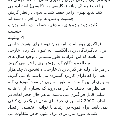
از لغت نامه تک زبانه (انگلیسی به انگلیسی) استفاده می
کنند نتایج بهتری را در حفظ کلمات بدون در نظر گرفتن
جنسیت و دوزبانه بودن افراد داشته اند
کلیدواژه : واژه های تصادفی، حفظ،، دوزبانه بودن و
جنسیت
1- پیشینه
فراگیری موثر لغت نامه زبان دوم دارای اهمیت خاصی
برای یادگیرندگان زبان انگلیسی به عنوان یک زبان خارجی
می باشد که این افراد به طور مستمر با وجود سال های
مطالعه واژگان کم ارزش تری را فرا می گیرند.
در مراحل اولیه فراگیری زبان خارجی، دانشجویان چند هزار
لغتی را که دارای کاربرد گسترده می باشند یاد می گیرند.
بسیاری از این کلمات به طور متناوبی در مواد آموزشی که،
مد نظر می باشند به کار می روند که بسیاری از آن ها به
آسانی قابل فراگیری می باشند. به هر حال حجم لغات در
اندازه 2000 کلمه برای حرفه ای شدن در یک زبان کافی
نمی باشد. برای نمونه در ارتباط با خواندن، تخمینی از تعداد
کلمات مورد نیاز، برای درک متون خاص متفاوت می