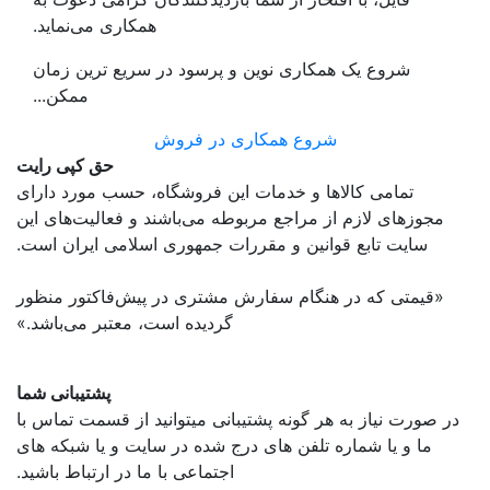
همکاری می‌نماید.
شروع یک همکاری نوین و پرسود در سریع ترین زمان
ممکن...
شروع همکاری در فروش
حق کپی رایت
تمامی كالاها و خدمات اين فروشگاه، حسب مورد دارای
مجوزهای لازم از مراجع مربوطه می‌باشند و فعاليت‌های اين
سايت تابع قوانين و مقررات جمهوری اسلامی ايران است.
«قیمتی که در هنگام سفارش مشتری در پیش‌­فاکتور منظور
گرديده است، معتبر می‌باشد.»
پشتیبانی شما
در صورت نیاز به هر گونه پشتیبانی میتوانید از قسمت تماس با
ما و یا شماره تلفن های درج شده در سایت و یا شبکه های
اجتماعی با ما در ارتباط باشید.