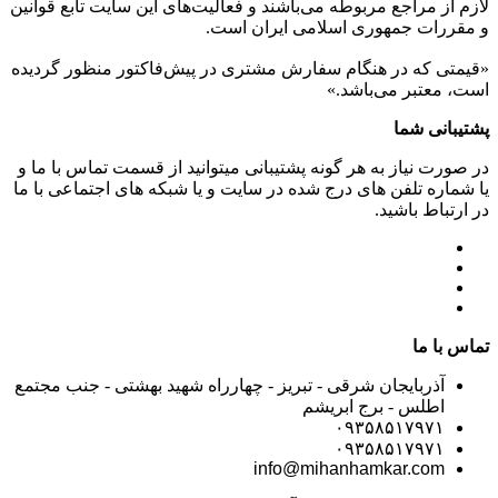
لازم از مراجع مربوطه می‌باشند و فعاليت‌های اين سايت تابع قوانين
و مقررات جمهوری اسلامی ايران است.
«قیمتی که در هنگام سفارش مشتری در پیش‌­فاکتور منظور گرديده
است، معتبر می‌باشد.»
پشتیبانی شما
در صورت نیاز به هر گونه پشتیبانی میتوانید از قسمت تماس با ما و
یا شماره تلفن های درج شده در سایت و یا شبکه های اجتماعی با ما
در ارتباط باشید.
تماس با ما
آذربایجان شرقی - تبریز - چهارراه شهید بهشتی - جنب مجتمع
اطلس - برج ابریشم
۰۹۳۵۸۵۱۷۹۷۱
۰۹۳۵۸۵۱۷۹۷۱
info@mihanhamkar.com