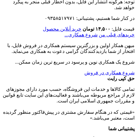
توجه: هرگونه انتشار این فایل، بدون اخطار قبلی منجر به پیگرد
خواهد شد.
در کنار شما هستیم، پشتیبانی: ۰۹۳۵۸۵۱۷۹۷۱
قیمت فایل:
۱۴,۵۰۰ تومان
خرید آنلاین محصول
خریدهای قبلی من
شروع همکاری...
میهن همکار اولین و بزرگترین سیستم همکاری در فروش فایل، با
افتخار از شما بازدیدکنندگان گرامی دعوت به همکاری می‌نماید.
شروع یک همکاری نوین و پرسود در سریع ترین زمان ممکن...
شروع همکاری در فروش
حق کپی رایت
تمامی كالاها و خدمات اين فروشگاه، حسب مورد دارای مجوزهای
لازم از مراجع مربوطه می‌باشند و فعاليت‌های اين سايت تابع قوانين
و مقررات جمهوری اسلامی ايران است.
«قیمتی که در هنگام سفارش مشتری در پیش‌­فاکتور منظور گرديده
است، معتبر می‌باشد.»
پشتیبانی شما