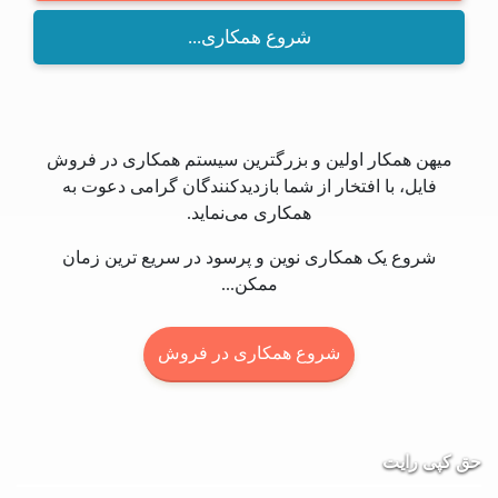
شروع همکاری...
میهن همکار اولین و بزرگترین سیستم همکاری در فروش
فایل، با افتخار از شما بازدیدکنندگان گرامی دعوت به
همکاری می‌نماید.
شروع یک همکاری نوین و پرسود در سریع ترین زمان
ممکن...
شروع همکاری در فروش
حق کپی رایت