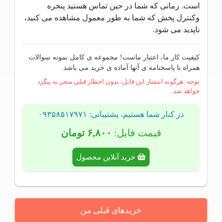
است. زمانی که شما در حین تماس هستید پنجره
وکنترل پخش که شما به طور معمول مشاهده می کنید،
ناپدید می شود.
کیفیت کار ما، اعتبار ماست! مجموعه ی کامل نمونه سوالات
همراه با پاسخنامه ی آنها آماده ی خرید می باشد.
توجه: هرگونه انتشار این فایل، بدون اخطار قبلی منجر به پیگرد
خواهد شد.
در کنار شما هستیم، پشتیبانی: ۰۹۳۵۸۵۱۷۹۷۱
قیمت فایل:
۶,۸۰۰ تومان
خرید آنلاین محصول
خریدهای قبلی من