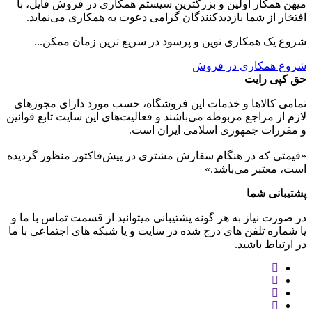
میهن همکار اولین و بزرگترین سیستم همکاری در فروش فایل، با
افتخار از شما بازدیدکنندگان گرامی دعوت به همکاری می‌نماید.
شروع یک همکاری نوین و پرسود در سریع ترین زمان ممکن...
شروع همکاری در فروش
حق کپی رایت
تمامی كالاها و خدمات اين فروشگاه، حسب مورد دارای مجوزهای
لازم از مراجع مربوطه می‌باشند و فعاليت‌های اين سايت تابع قوانين
و مقررات جمهوری اسلامی ايران است.
«قیمتی که در هنگام سفارش مشتری در پیش‌­فاکتور منظور گرديده
است، معتبر می‌باشد.»
پشتیبانی شما
در صورت نیاز به هر گونه پشتیبانی میتوانید از قسمت تماس با ما و
یا شماره تلفن های درج شده در سایت و یا شبکه های اجتماعی با ما
در ارتباط باشید.