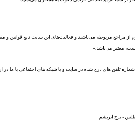
 از مراجع مربوطه می‌باشند و فعاليت‌های اين سايت تابع قوانين و 
ست، معتبر می‌باشد.»
 شماره تلفن های درج شده در سایت و یا شبکه های اجتماعی با ما در ارت
طلس - برج ابریشم