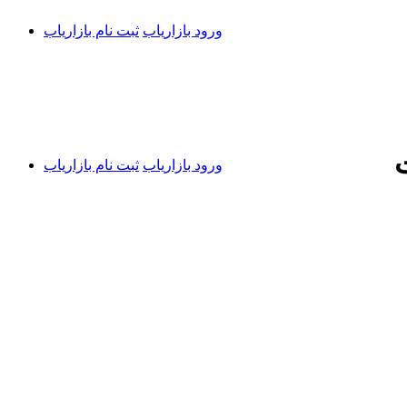
ورود بازاریاب
ثبت نام بازاریاب
ورود بازاریاب
ثبت نام بازاریاب