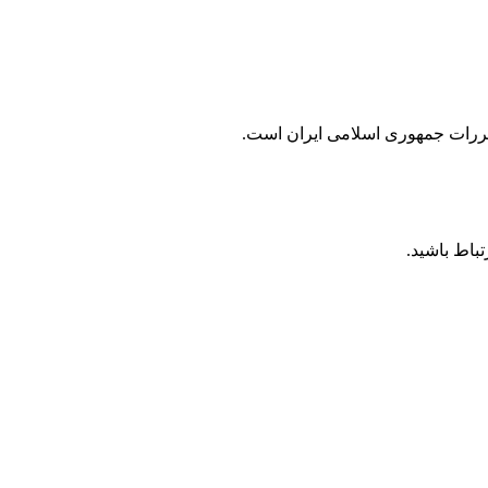
مقررات جمهوری اسلامی ايران است.
باط باشید.