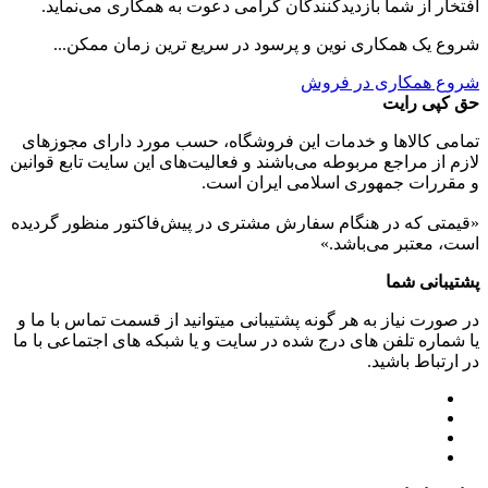
افتخار از شما بازدیدکنندگان گرامی دعوت به همکاری می‌نماید.
شروع یک همکاری نوین و پرسود در سریع ترین زمان ممکن...
شروع همکاری در فروش
حق کپی رایت
تمامی كالاها و خدمات اين فروشگاه، حسب مورد دارای مجوزهای
لازم از مراجع مربوطه می‌باشند و فعاليت‌های اين سايت تابع قوانين
و مقررات جمهوری اسلامی ايران است.
«قیمتی که در هنگام سفارش مشتری در پیش‌­فاکتور منظور گرديده
است، معتبر می‌باشد.»
پشتیبانی شما
در صورت نیاز به هر گونه پشتیبانی میتوانید از قسمت تماس با ما و
یا شماره تلفن های درج شده در سایت و یا شبکه های اجتماعی با ما
در ارتباط باشید.