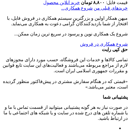
قیمت فایل:
۸,۸۰۰ تومان
خرید آنلاین محصول
خریدهای قبلی من
شروع همکاری...
میهن همکار اولین و بزرگترین سیستم همکاری در فروش فایل، با
افتخار از شما بازدیدکنندگان گرامی دعوت به همکاری می‌نماید.
شروع یک همکاری نوین و پرسود در سریع ترین زمان ممکن...
شروع همکاری در فروش
حق کپی رایت
تمامی كالاها و خدمات اين فروشگاه، حسب مورد دارای مجوزهای
لازم از مراجع مربوطه می‌باشند و فعاليت‌های اين سايت تابع قوانين
و مقررات جمهوری اسلامی ايران است.
«قیمتی که در هنگام سفارش مشتری در پیش‌­فاکتور منظور گرديده
است، معتبر می‌باشد.»
پشتیبانی شما
در صورت نیاز به هر گونه پشتیبانی میتوانید از قسمت تماس با ما و
یا شماره تلفن های درج شده در سایت و یا شبکه های اجتماعی با ما
در ارتباط باشید.