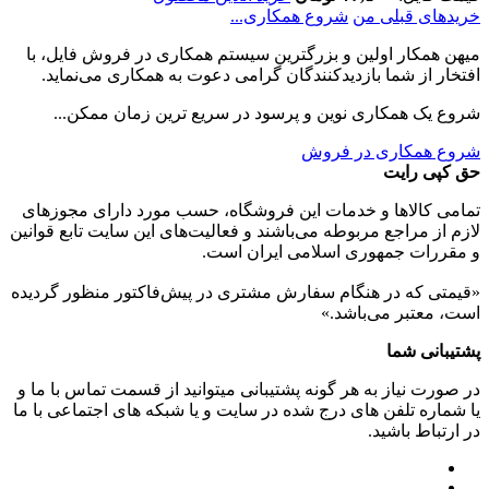
خریدهای قبلی من
شروع همکاری...
میهن همکار اولین و بزرگترین سیستم همکاری در فروش فایل، با
افتخار از شما بازدیدکنندگان گرامی دعوت به همکاری می‌نماید.
شروع یک همکاری نوین و پرسود در سریع ترین زمان ممکن...
شروع همکاری در فروش
حق کپی رایت
تمامی كالاها و خدمات اين فروشگاه، حسب مورد دارای مجوزهای
لازم از مراجع مربوطه می‌باشند و فعاليت‌های اين سايت تابع قوانين
و مقررات جمهوری اسلامی ايران است.
«قیمتی که در هنگام سفارش مشتری در پیش‌­فاکتور منظور گرديده
است، معتبر می‌باشد.»
پشتیبانی شما
در صورت نیاز به هر گونه پشتیبانی میتوانید از قسمت تماس با ما و
یا شماره تلفن های درج شده در سایت و یا شبکه های اجتماعی با ما
در ارتباط باشید.