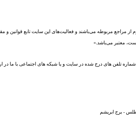
 از مراجع مربوطه می‌باشند و فعاليت‌های اين سايت تابع قوانين و 
ست، معتبر می‌باشد.»
 شماره تلفن های درج شده در سایت و یا شبکه های اجتماعی با ما در ارت
طلس - برج ابریشم