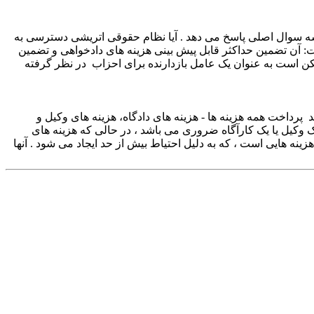
سه سوال اصلی پاسخ می دهد . آیا نظام حقوقی اتریشی دسترسی به
: آن تضمین حداکثر قابل پیش بینی هزینه های دادخواهی و تضمین
مکن است به عنوان یک عامل بازدارنده برای احزاب در نظر گرفته
د که بازنده باید پرداخت همه هزینه ها - هزینه های دادگاه، هزینه های وکیل و
ک وکیل یا یک کارآگاه ضروری می باشد ، در حالی که هزینه های
نه هایی است ، که به دلیل احتیاط بیش از حد ایجاد می شود . آنها