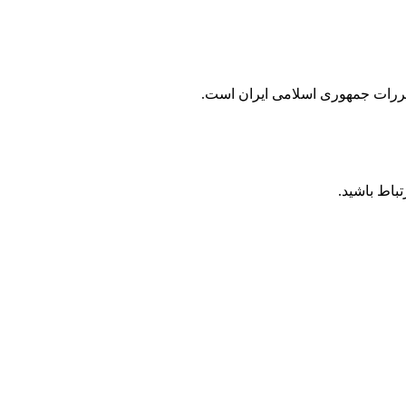
مقررات جمهوری اسلامی ايران است.
باط باشید.