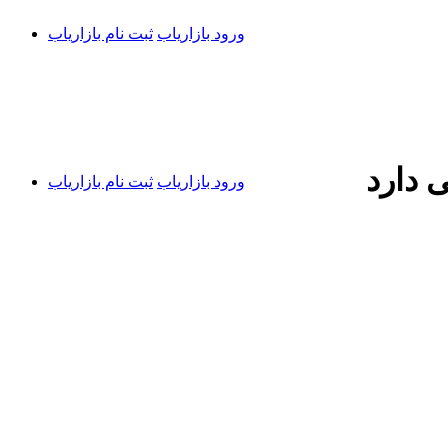
ورود بازاریاب
ثبت نام بازاریاب
ی دارد
ورود بازاریاب
ثبت نام بازاریاب