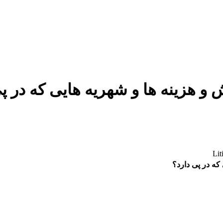
 و هزینه ها و شهریه هایی که در پ
Lit
که در پی دارد؟