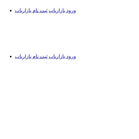
ورود بازاریاب
ثبت نام بازاریاب
ورود بازاریاب
ثبت نام بازاریاب