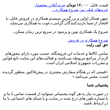
قیمت فایل:
۱۲,۰۰۰ تومان
خرید آنلاین محصول
خریدهای قبلی من
شروع همکاری...
میهن همکار اولین و بزرگترین سیستم همکاری در فروش فایل، با
افتخار از شما بازدیدکنندگان گرامی دعوت به همکاری می‌نماید.
شروع یک همکاری نوین و پرسود در سریع ترین زمان ممکن...
شروع همکاری در فروش
حق کپی رایت
تمامی كالاها و خدمات اين فروشگاه، حسب مورد دارای مجوزهای
لازم از مراجع مربوطه می‌باشند و فعاليت‌های اين سايت تابع قوانين
و مقررات جمهوری اسلامی ايران است.
«قیمتی که در هنگام سفارش مشتری در پیش‌­فاکتور منظور گرديده
است، معتبر می‌باشد.»
پشتیبانی شما
در صورت نیاز به هر گونه پشتیبانی میتوانید از قسمت تماس با ما و
یا شماره تلفن های درج شده در سایت و یا شبکه های اجتماعی با ما
در ارتباط باشید.