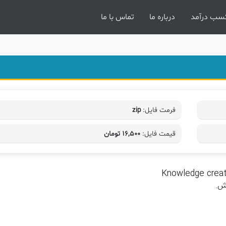
سب درآمد
درباره ما
تماس با ما
فرمت فایل:
zip
قیمت فایل:
۱۶,۵۰۰ تومان
Knowledge crea
ش.