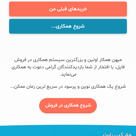
خریدهای قبلی من
شروع همکاری...
میهن همکار اولین و بزرگترین سیستم همکاری در فروش
فایل، با افتخار از شما بازدیدکنندگان گرامی دعوت به همکاری
می‌نماید.
شروع یک همکاری نوین و پرسود در سریع ترین زمان ممکن...
شروع همکاری در فروش
حق کپی رایت