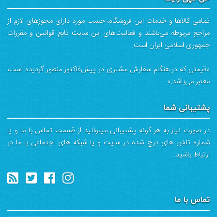
تمامی كالاها و خدمات اين فروشگاه، حسب مورد دارای مجوزهای لازم از
مراجع مربوطه می‌باشند و فعاليت‌های اين سايت تابع قوانين و مقررات
جمهوری اسلامی ايران است.
«قیمتی که در هنگام سفارش مشتری در پیش‌­فاکتور منظور گرديده است،
معتبر می‌باشد.»
پشتیبانی شما
در صورت نیاز به هر گونه پشتیبانی میتوانید از قسمت تماس با ما و یا
شماره تلفن های درج شده در سایت و یا شبکه های اجتماعی با ما در
ارتباط باشید.
تماس با ما