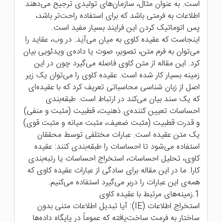
است. به عنوان مثال، سازمان‌های تولیدی ترجیح می‌دهند
اطلاعات به فرمتی باشد که برای استفاده راحت‌تر باشد،
پس اتوماتیک کردن این فرایند بسیار مفید است.
اینجاست که عقیده کاوی به میان می‌آید. در وب، عقاید را
می‌توان به فرم متن، تصویر، صوت یا داده‌ی ویدئویی بیان
کرد. این مقاله از متن کاوی فاصله می‌گیرد چون در این
زمینه بسیار کار شده است. عقیده کاوی را می‌توان یک زیر
اصل از زبان شناسی محاسباتی تعریف کرد که با عقیده‌ای
که یک سند بیان می‌کند در ارتباط است. طبقه‌بندی
احساسات تعیین کننده‌ی ذهنیت، قطبیت (مثبت و منفی)
و قدرت قطبیت (مثبت ضعیف، مثبت میانه و مثبت قوی)
یک متن عقیده است. عبارات مختلفی توسط محققان
استفاده می‌شود تا احساسات را طبقه‌بندی کنند: عقیده
کاوی، تحلیل احساسات، استخراج احساسات یا رتبه‌بندی
کارا. ما در این مقاله برای سادگی از عبارات عقیده کاوی که
همه‌ی این عبارات را دربر می‌گیرد استفاده می‌کنیم.
1.زمینه‌های مرتبط با عقیده کاوی
استخراج اطلاعات (IE): آیا تبدیل اطلاعات متنی بدون
ساختار به فرمت ساخت‌یافته که عموماً در پایگاه داده‌ها