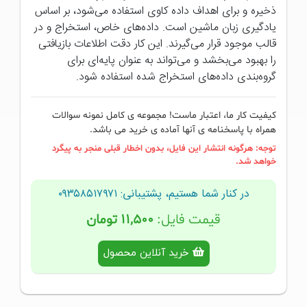
ذخیره و برای اهداف داده کاوی استفاده می‌شود، بر اساس
یادگیری زبان ماشین است. داده‌های خاص، استخراج و در
قالب موجود قرار می‌گیرند. این کار دقت اطلاعات بازیافتی
را بهبود می‌بخشد و می‌تواند به عنوان پایه‌ای برای
گروه‌بندی داده‌های استخراج شده استفاده شود.
کیفیت کار ما، اعتبار ماست! مجموعه ی کامل نمونه سوالات
همراه با پاسخنامه ی آنها آماده ی خرید می باشد.
توجه: هرگونه انتشار این فایل، بدون اخطار قبلی منجر به پیگرد
خواهد شد.
در کنار شما هستیم، پشتیبانی: ۰۹۳۵۸۵۱۷۹۷۱
قیمت فایل:
۱۱,۵۰۰ تومان
خرید آنلاین محصول