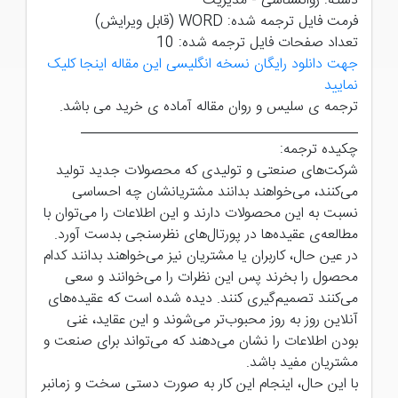
دسته: روانشناسی - مدیریت
فرمت فایل ترجمه شده: WORD (قابل ویرایش)
تعداد صفحات فایل ترجمه شده: 10
جهت دانلود رایگان نسخه انگلیسی این مقاله اینجا کلیک
نمایید
ترجمه ی سلیس و روان مقاله آماده ی خرید می باشد.
_______________________________________
چکیده ترجمه:
شرکت‌های صنعتی و تولیدی که محصولات جدید تولید
می‌کنند، می‌خواهند بدانند مشتریانشان چه احساسی
نسبت به این محصولات دارند و این اطلاعات را می‌توان با
مطالعه‌ی عقیده‌ها در پورتال‌های نظرسنجی بدست آورد.
در عین حال، کاربران یا مشتریان نیز می‌خواهند بدانند کدام
محصول را بخرند پس این نظرات را می‌خوانند و سعی
می‌کنند تصمیم‌گیری کنند. دیده شده است که عقیده‌های
آنلاین روز به روز محبوب‌تر می‌شوند و این عقاید، غنی
بودن اطلاعات را نشان می‌دهند که می‌تواند برای صنعت و
مشتریان مفید باشد.
با این حال، اینجام این کار به صورت دستی سخت و زمانبر