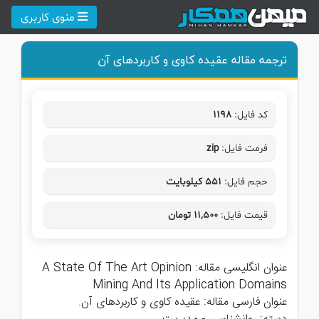
منوی کاربری
ترجمه مقاله عقیده کاوی و کاربردهای آن
کد فایل:
۱۱۹۸
فرمت فایل:
zip
حجم فایل:
۵۵۱ کیلوبایت
قیمت فایل:
۱۱,۵۰۰ تومان
عنوان انگلیسی مقاله:
A State Of The Art Opinion
Mining And Its Application Domains
عنوان فارسی مقاله:
عقیده کاوی و کاربردهای آن.